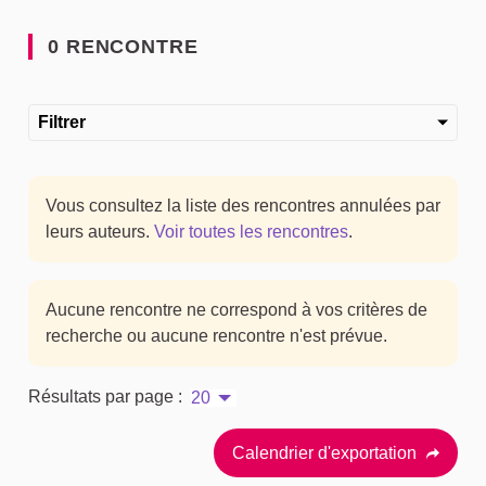
0 RENCONTRE
Filtrer
Vous consultez la liste des rencontres annulées par
leurs auteurs.
Voir toutes les rencontres
.
Aucune rencontre ne correspond à vos critères de
recherche ou aucune rencontre n'est prévue.
Résultats par page :
20
Calendrier d'exportation