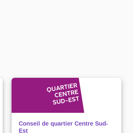
ne)
Conseil de quartier Centre Sud-
Est