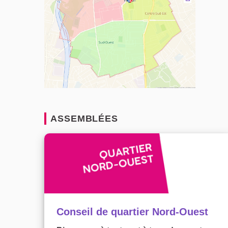
(Lien exter
ASSEMBLÉES
Conseil de quartier Nord-Ouest