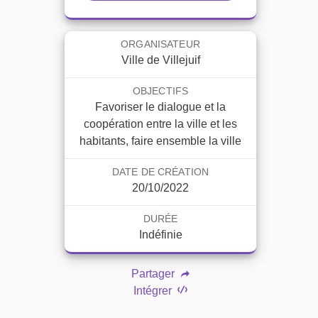
ORGANISATEUR
Ville de Villejuif
OBJECTIFS
Favoriser le dialogue et la
coopération entre la ville et les
habitants, faire ensemble la ville
DATE DE CRÉATION
20/10/2022
DURÉE
Indéfinie
Partager
Intégrer