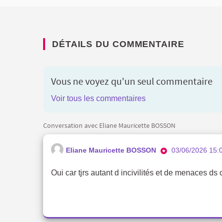
DÉTAILS DU COMMENTAIRE
Vous ne voyez qu'un seul commentaire
Voir tous les commentaires
Conversation avec Eliane Mauricette BOSSON
Eliane Mauricette BOSSON
03/06/2026 15:
Oui car tjrs autant d incivilités et de menaces ds c