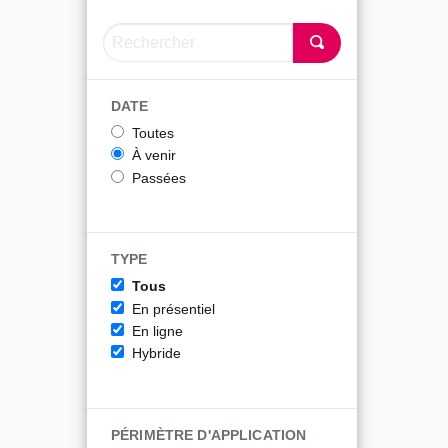
DATE
Toutes
À venir
Passées
TYPE
Tous
En présentiel
En ligne
Hybride
PÉRIMÈTRE D'APPLICATION