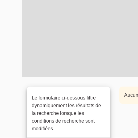
Aucune
Le formulaire ci-dessous filtre
dynamiquement les résultats de
la recherche lorsque les
conditions de recherche sont
modifiées.