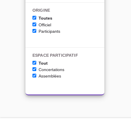
ORIGINE
Toutes
Officiel
Participants
ESPACE PARTICIPATIF
Tout
Concertations
Assemblées