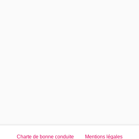
Charte de bonne conduite
Mentions légales