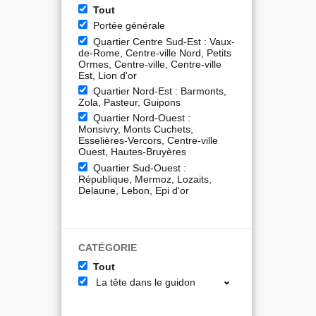
Tout
Portée générale
Quartier Centre Sud-Est : Vaux-
de-Rome, Centre-ville Nord, Petits
Ormes, Centre-ville, Centre-ville
Est, Lion d'or
Quartier Nord-Est : Barmonts,
Zola, Pasteur, Guipons
Quartier Nord-Ouest :
Monsivry, Monts Cuchets,
Esselières-Vercors, Centre-ville
Ouest, Hautes-Bruyères
Quartier Sud-Ouest :
République, Mermoz, Lozaits,
Delaune, Lebon, Epi d'or
CATÉGORIE
Tout
La tête dans le guidon