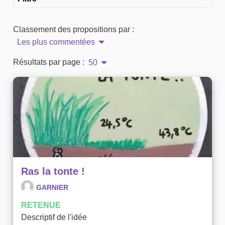
Classement des propositions par :
Les plus commentées
Résultats par page :
50
Ras la tonte !
GARNIER
RETENUE
Descriptif de l'idée