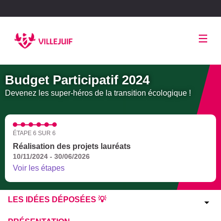
Panneau de gestion des cookies
Budget Participatif 2024
Devenez les super-héros de la transition écologique !
ÉTAPE 6 SUR 6
Réalisation des projets lauréats
10/11/2024 - 30/06/2026
Voir les étapes
LES IDÉES DÉPOSÉES 💡