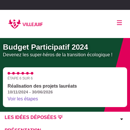
Panneau de gestion des cookies
Budget Participatif 2024
Devenez les super-héros de la transition écologique !
ÉTAPE 6 SUR 6
Réalisation des projets lauréats
10/11/2024 - 30/06/2026
Voir les étapes
LES IDÉES DÉPOSÉES 💡