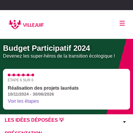
Panneau de gestion des cookies
Budget Participatif 2024
Devenez les super-héros de la transition écologique !
ÉTAPE 6 SUR 6
Réalisation des projets lauréats
10/11/2024 - 30/06/2026
Voir les étapes
LES IDÉES DÉPOSÉES 💡