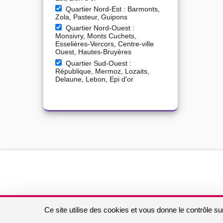
Quartier Nord-Est : Barmonts,
Zola, Pasteur, Guipons
Quartier Nord-Ouest :
Monsivry, Monts Cuchets,
Esselières-Vercors, Centre-ville
Ouest, Hautes-Bruyères
Quartier Sud-Ouest :
République, Mermoz, Lozaits,
Delaune, Lebon, Epi d'or
Ce site utilise des cookies et vous donne le contrôle s