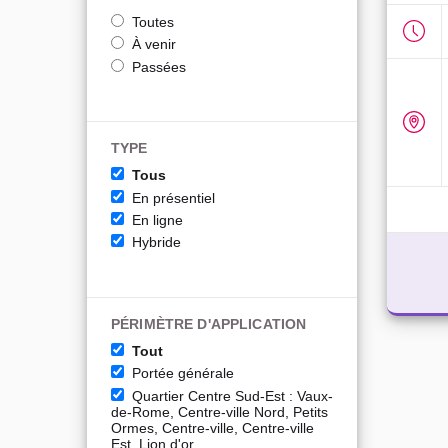
Toutes
À venir
Passées
TYPE
Tous
En présentiel
En ligne
Hybride
PÉRIMÈTRE D'APPLICATION
Tout
Portée générale
Quartier Centre Sud-Est : Vaux-
de-Rome, Centre-ville Nord, Petits
Ormes, Centre-ville, Centre-ville
Est, Lion d'or