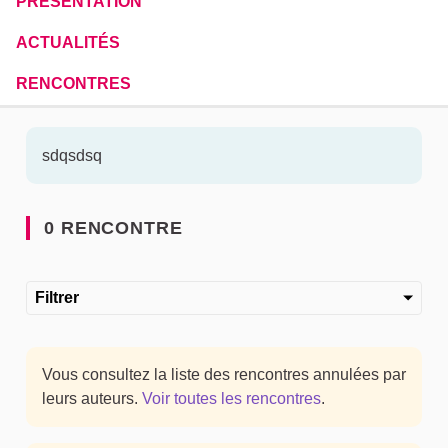
PRÉSENTATION
ACTUALITÉS
RENCONTRES
sdqsdsq
0 RENCONTRE
Filtrer
Vous consultez la liste des rencontres annulées par
leurs auteurs.
Voir toutes les rencontres
.