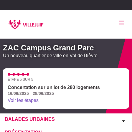
Panneau de gestion des cookies
ZAC Campus Grand Parc
Un nouveau quartier de ville en Val de Bièvre
ÉTAPE 5 SUR 5
Concertation sur un lot de 280 logements
16/06/2025 - 28/06/2025
Voir les étapes
BALADES URBAINES