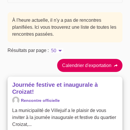
À l'heure actuelle, il n'y a pas de rencontres
planifiées. Ici vous trouverez une liste de toutes les
rencontres passées.
Résultats par page :
50
Calendrier d'exportation
Journée festive et inaugurale à
Croizat!
Rencontre officielle
La municipalité de Villejuif a le plaisir de vous
inviter à la journée inaugurale et festive du quartier
Croizat,...