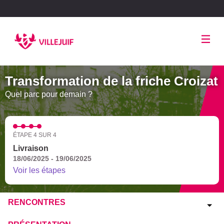
Panneau de gestion des cookies
Transformation de la friche Croizat
Quel parc pour demain ?
ÉTAPE 4 SUR 4
Livraison
18/06/2025 - 19/06/2025
Voir les étapes
RENCONTRES