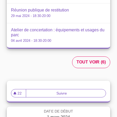
Réunion publique de restitution
29 mai 2024 - 18:30-20:00
Atelier de concertation : équipements et usages du
parc
04 avril 2024 - 18:30-20:00
TOUT VOIR (6)
22
Suivre
Transformation de la friche Cr
22 abonnés
DATE DE DÉBUT