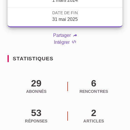
1 mars 2024
DATE DE FIN
31 mai 2025
Partager
Intégrer
STATISTIQUES
29
6
ABONNÉS
RENCONTRES
53
2
RÉPONSES
ARTICLES