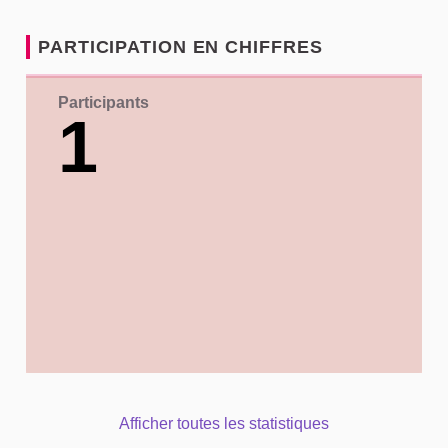
PARTICIPATION EN CHIFFRES
Participants
1
Afficher toutes les statistiques