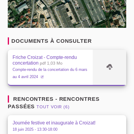
DOCUMENTS À CONSULTER
Friche Croizat - Compte-rendu
concertation
pdf 1,03 Mo
Compte-rendu de la concertation du 6 mars
au 4 avril 2024
(Lien externe)
RENCONTRES - RENCONTRES
PASSÉES
TOUT VOIR (6)
Journée festive et inaugurale à Croizat!
18 juin 2025 - 13:30-18:00