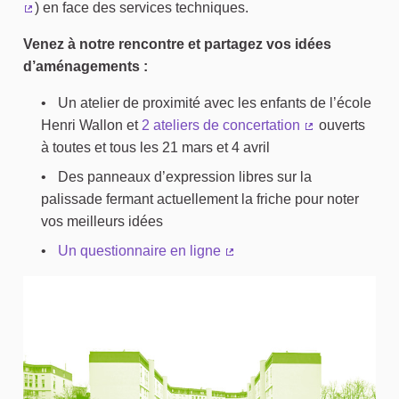
) en face des services techniques.
(Lien externe)
Venez à notre rencontre et partagez vos idées
d’aménagements :
Un atelier de proximité avec les enfants de l’école
Henri Wallon et
2 ateliers de concertation
ouverts
(Lien externe)
à toutes et tous les 21 mars et 4 avril
Des panneaux d’expression libres sur la
palissade fermant actuellement la friche pour noter
vos meilleurs idées
Un questionnaire en ligne
(Lien externe)