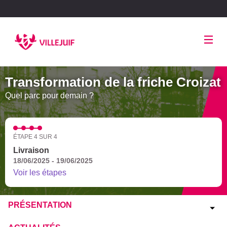
Panneau de gestion des cookies
Transformation de la friche Croizat
Quel parc pour demain ?
ÉTAPE 4 SUR 4
Livraison
18/06/2025 - 19/06/2025
Voir les étapes
PRÉSENTATION