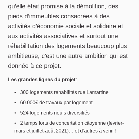
qu’elle était promise à la démolition, des
pieds d’immeubles consacrées à des
activités d’économie sociale et solidaire et
aux activités associatives et surtout une
réhabilitation des logements beaucoup plus
ambitieuse, c’est une autre ambition qui est
donnée à ce projet.
Les grandes lignes du projet:
300 logements réhabilités rue Lamartine
60.000€ de travaux par logement
524 logements neufs diversifiés
2 temps forts de concertation citoyenne (février-
mars et juillet-août 2021)… et d’autres à venir !