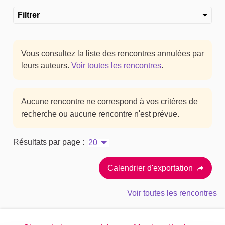
Filtrer
Vous consultez la liste des rencontres annulées par
leurs auteurs.
Voir toutes les rencontres
.
Aucune rencontre ne correspond à vos critères de
recherche ou aucune rencontre n'est prévue.
Résultats par page :
20
Calendrier d'exportation
Voir toutes les rencontres