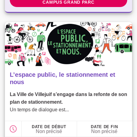
CAMPUS GRAND PARC
L’espace public, le stationnement et
nous
La Ville de Villejuif s’engage dans la refonte de son
plan de stationnement.
Un temps de dialogue est...
DATE DE DÉBUT
DATE DE FIN
Non précisé
Non précisé