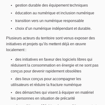
gestion durable des équipement techniques
éducation au numérique et inclusion numérique
transition vers un numérique responsable
choix d’un numérique indépendant et durable.
Plusieurs acteurs du territoire sont venus exposer des
initiatives et projets qu’ils mettent déjà en œuvre
localement :
des initiatives en faveur des logiciels libres qui
réduisent la consommation en énergie et ne sont pas
conçus pour devenir rapidement obsolètes
des lieux conçus pour accompagner les
utilisateurs et réduire la fracture numérique
des démarches qui visent à équiper en matériel
les personnes en situation de précarité