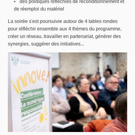
des politiques réfléchies de reconditionnement et
de réemploi du matériel
La soirée s'est poursuivie autour de 4 tables rondes
pour réfléchir ensemble aux 4 thèmes du programme,
créer un réseau, travailler en partenariat, générer des
synergies, suggérer des initiatives...