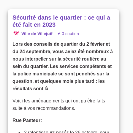
Sécurité dans le quartier : ce qui a
été fait en 2023
Ville de Villejuif
0 soutien
Lors des conseils de quartier du 2 février et
du 24 septembre, vous aviez été nombreux à
nous interpeller sur la sécurité routière au
sein du quartier. Les services compétents et
la police municipale se sont penchés sur la
question, et quelques mois plus tard : les
résultats sont là.
Voici les aménagements qui ont pu être faits
suite à vos recommandations.
Rue Pasteur:
2 ralentisseurs posés le 26 octobre, pour