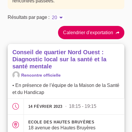
rencontres passées.
Résultats par page :
20
Calendrier d'exportation
Conseil de quartier Nord Ouest :
Diagnostic local sur la santé et la
santé mentale
Rencontre officielle
• En présence de l’équipe de la Maison de la Santé
et du Handicap
· 18:15 - 19:15
14 FÉVRIER 2023
ECOLE DES HAUTES BRUYÈRES
18 avenue des Hautes Bruyères