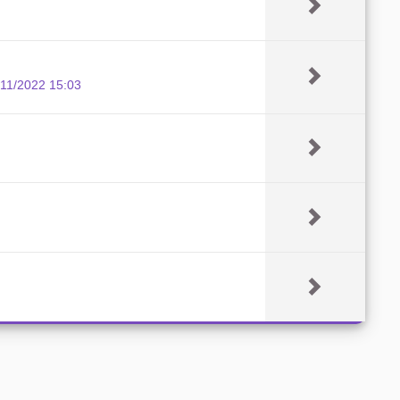
/11/2022 15:03