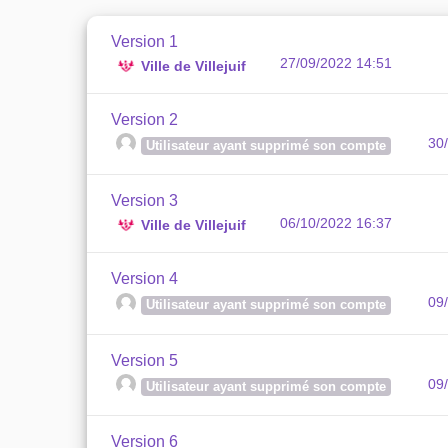
Version 1
27/09/2022 14:51
Ville de Villejuif
Version 2
30
Utilisateur ayant supprimé son compte
Version 3
06/10/2022 16:37
Ville de Villejuif
Version 4
09
Utilisateur ayant supprimé son compte
Version 5
09
Utilisateur ayant supprimé son compte
Version 6