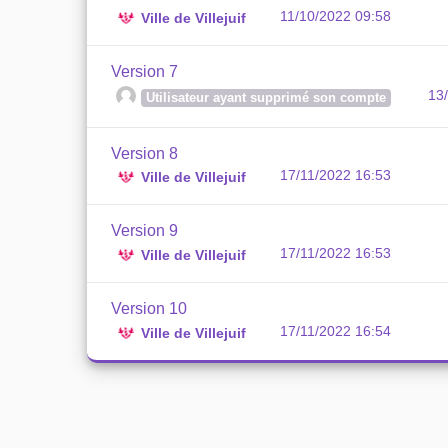
11/10/2022 09:58
Ville de Villejuif
Version 7
13
Utilisateur ayant supprimé son compte
Version 8
17/11/2022 16:53
Ville de Villejuif
Version 9
17/11/2022 16:53
Ville de Villejuif
Version 10
17/11/2022 16:54
Ville de Villejuif