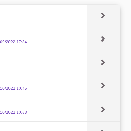
/09/2022 17:34
/10/2022 10:45
/10/2022 10:53