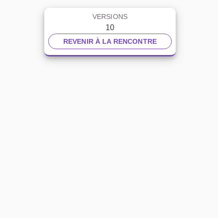
VERSIONS
10
REVENIR À LA RENCONTRE