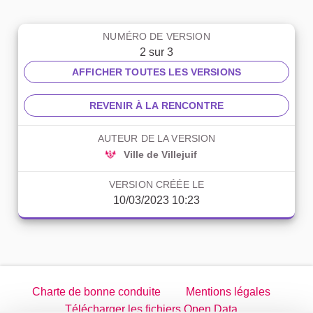
NUMÉRO DE VERSION
2 sur 3
AFFICHER TOUTES LES VERSIONS
REVENIR À LA RENCONTRE
AUTEUR DE LA VERSION
Ville de Villejuif
VERSION CRÉÉE LE
10/03/2023 10:23
Charte de bonne conduite
Mentions légales
Télécharger les fichiers Open Data