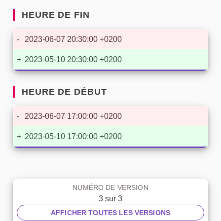
HEURE DE FIN
-
2023-06-07 20:30:00 +0200
+
2023-05-10 20:30:00 +0200
HEURE DE DÉBUT
-
2023-06-07 17:00:00 +0200
+
2023-05-10 17:00:00 +0200
NUMÉRO DE VERSION
3 sur 3
AFFICHER TOUTES LES VERSIONS