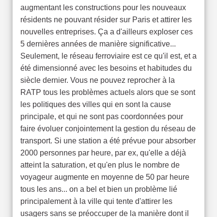
augmentant les constructions pour les nouveaux
résidents ne pouvant résider sur Paris et attirer les
nouvelles entreprises. Ça a d'ailleurs exploser ces
5 dernières années de manière significative...
Seulement, le réseau ferroviaire est ce qu'il est, et a
été dimensionné avec les besoins et habitudes du
siècle dernier. Vous ne pouvez reprocher à la
RATP tous les problèmes actuels alors que se sont
les politiques des villes qui en sont la cause
principale, et qui ne sont pas coordonnées pour
faire évoluer conjointement la gestion du réseau de
transport. Si une station a été prévue pour absorber
2000 personnes par heure, par ex, qu'elle a déjà
atteint la saturation, et qu'en plus le nombre de
voyageur augmente en moyenne de 50 par heure
tous les ans... on a bel et bien un problème lié
principalement à la ville qui tente d'attirer les
usagers sans se préoccuper de la manière dont il