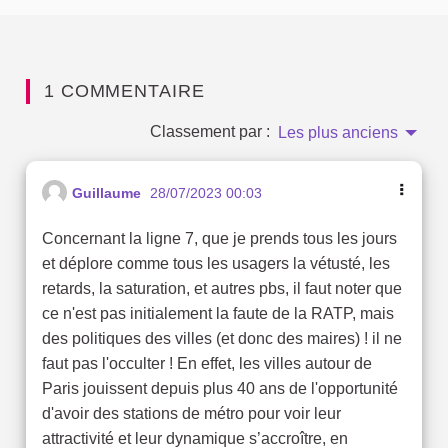
1 COMMENTAIRE
Classement par :
Les plus anciens
Guillaume
28/07/2023 00:03
Concernant la ligne 7, que je prends tous les jours
et déplore comme tous les usagers la vétusté, les
retards, la saturation, et autres pbs, il faut noter que
ce n'est pas initialement la faute de la RATP, mais
des politiques des villes (et donc des maires) ! il ne
faut pas l'occulter ! En effet, les villes autour de
Paris jouissent depuis plus 40 ans de l'opportunité
d'avoir des stations de métro pour voir leur
attractivité et leur dynamique s’accroître, en