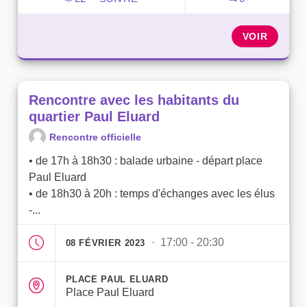
RENCONTRE AVEC LES HABITANTS DU Q
VOIR
Rencontre avec les habitants du
quartier Paul Eluard
Rencontre officielle
• de 17h à 18h30 : balade urbaine - départ place
Paul Eluard
• de 18h30 à 20h : temps d'échanges avec les élus
-...
· 17:00 - 20:30
08 FÉVRIER 2023
PLACE PAUL ELUARD
Place Paul Eluard