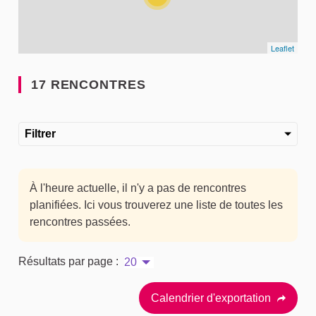
Leaflet
17 RENCONTRES
Filtrer
À l'heure actuelle, il n'y a pas de rencontres
planifiées. Ici vous trouverez une liste de toutes les
rencontres passées.
Résultats par page :
20
Calendrier d'exportation