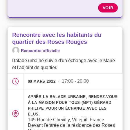
VOIR
Rencontre avec les habitants du
quartier des Roses Rouges
Rencontre officielle
Balade urbaine suivie d'un échange avec le Maire
et l'adjoint de quartier.
· 17:00 - 20:00
09 MARS 2022
APRÈS LA BALADE URBAINE, RENDEZ-VOUS
À LA MAISON POUR TOUS (MPT) GÉRARD
PHILIPE POUR UN ÉCHANGE AVEC LES
ÉLUS.
145 Rue de Chevilly, Villejuif, France
Devant l'entrée de la résidence des Roses