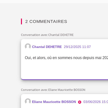
2 COMMENTAIRES
Conversation avec Chantal DEHETRE
Chantal DEHETRE
29/12/2025 11:07
Oui, et alors, où en sommes nous depuis mai 20
Conversation avec Eliane Mauricette BOSSON
Eliane Mauricette BOSSON
03/06/2026 15: