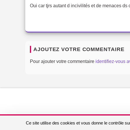
Oui car tjrs autant d incivilités et de menaces ds c
AJOUTEZ VOTRE COMMENTAIRE
Pour ajouter votre commentaire
identifiez-vous 
Ce site utilise des cookies et vous donne le contrôle s