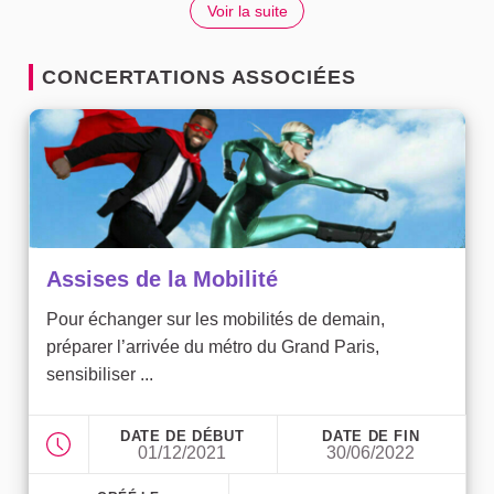
Voir la suite
CONCERTATIONS ASSOCIÉES
Assises de la Mobilité
Pour échanger sur les mobilités de demain,
préparer l’arrivée du métro du Grand Paris,
sensibiliser ...
DATE DE DÉBUT
DATE DE FIN
01/12/2021
30/06/2022