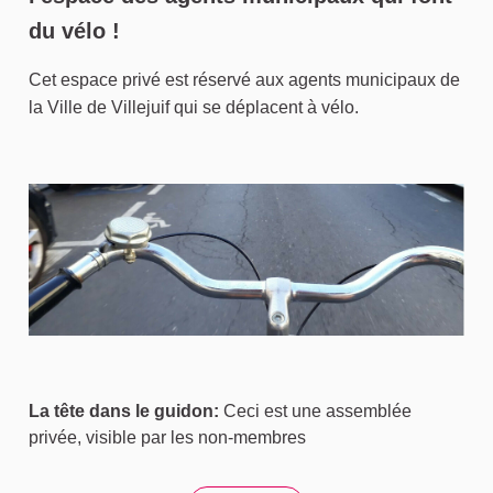
du vélo !
Cet espace privé est réservé aux agents municipaux de
la Ville de Villejuif qui se déplacent à vélo.
La tête dans le guidon:
Ceci est une assemblée
privée, visible par les non-membres