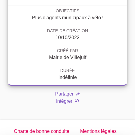
OBJECTIFS
Plus d'agents municipaux à vélo !
DATE DE CRÉATION
10/10/2022
CRÉÉ PAR
Mairie de Villejuif
DURÉE
Indéfinie
Partager
Intégrer
Charte de bonne conduite
Mentions légales