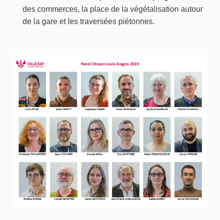
des commerces, la place de la végétalisation autour
de la gare et les traversées piétonnes.