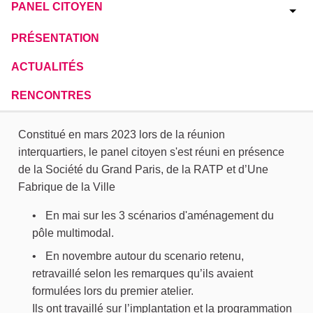
PANEL CITOYEN
PRÉSENTATION
ACTUALITÉS
RENCONTRES
Constitué en mars 2023 lors de la réunion
interquartiers, le panel citoyen s'est réuni en présence
de la Société du Grand Paris, de la RATP et d’Une
Fabrique de la Ville
En mai sur les 3 scénarios d'aménagement du
pôle multimodal.
En novembre autour du scenario retenu,
retravaillé selon les remarques qu’ils avaient
formulées lors du premier atelier.
Ils ont travaillé sur l’implantation et la programmation