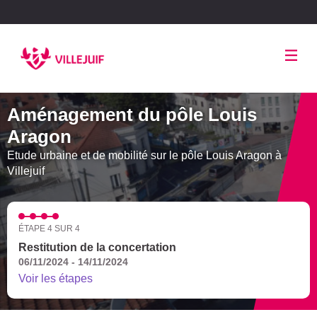
Panneau de gestion des cookies
Aménagement du pôle Louis
Aragon
Etude urbaine et de mobilité sur le pôle Louis Aragon à
Villejuif
ÉTAPE 4 SUR 4
Restitution de la concertation
06/11/2024 - 14/11/2024
Voir les étapes