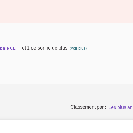
et 1 personne de plus
phie CL
(voir plus)
Classement par :
Les plus an