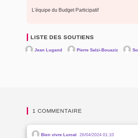
L'équipe du Budget Participatif
LISTE DES SOUTIENS
Jean Lugand
Pierre Salzi-Bouaziz
So
1 COMMENTAIRE
Bien vivre Lurcat
26/04/2024 01:10