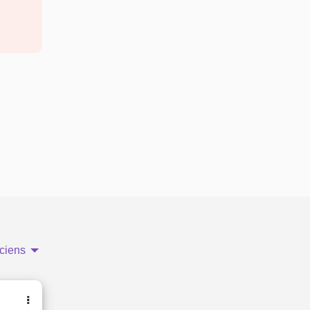
ciens