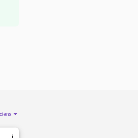
ciens