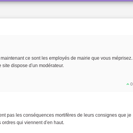
, maintenant ce sont les employés de mairie que vous méprisez.
 site dispose d'un modérateur.
Je 
0
ent pas les conséquences mortifères de leurs consignes que je
s ordres qui viennent d'en haut.