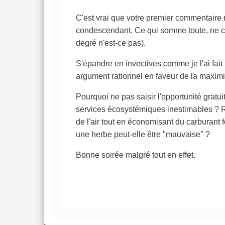
C'est vrai que votre premier commentaire 
condescendant. Ce qui somme toute, ne con
degré n'est-ce pas).
S'épandre en invectives comme je l'ai fait
argument rationnel en faveur de la maximi
Pourquoi ne pas saisir l'opportunité gratuit
services écosystémiques inestimables ? Raf
de l'air tout en économisant du carburant
une herbe peut-elle être "mauvaise" ?
Bonne soirée malgré tout en effet.