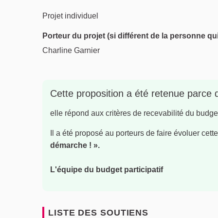
Projet individuel
Porteur du projet (si différent de la personne qu
Charline Garnier
Cette proposition a été retenue parce 
elle répond aux critères de recevabilité du budget 
Il a été proposé au porteurs de faire évoluer cette
démarche ! ».
L'équipe du budget participatif
LISTE DES SOUTIENS