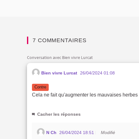
7 COMMENTAIRES
Conversation avec Bien vivre Lurcat
Bien vivre Lurcat
26/04/2024 01:08
Contre
Cela ne fait qu'augmenter les mauvaises herbes a
Cacher les réponses
N Ch
26/04/2024 18:51
Modifié