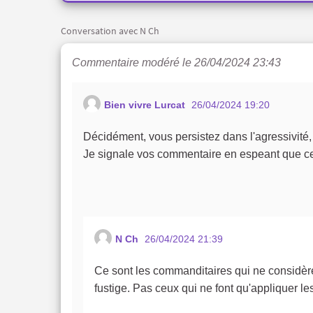
Conversation avec N Ch
Commentaire modéré le 26/04/2024 23:43
Bien vivre Lurcat
26/04/2024 19:20
Décidément, vous persistez dans l'agressivité
Je signale vos commentaire en espeant que ce
N Ch
26/04/2024 21:39
Ce sont les commanditaires qui ne considèr
fustige. Pas ceux qui ne font qu'appliquer le