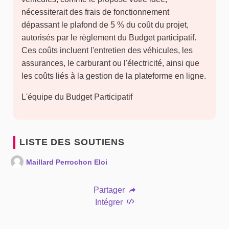
nécessiterait des frais de fonctionnement
dépassant le plafond de 5 % du coût du projet,
autorisés par le règlement du Budget participatif.
Ces coûts incluent l'entretien des véhicules, les
assurances, le carburant ou l'électricité, ainsi que
les coûts liés à la gestion de la plateforme en ligne.
L'équipe du Budget Participatif
LISTE DES SOUTIENS
Maillard Perrochon Eloi
Partager
Intégrer