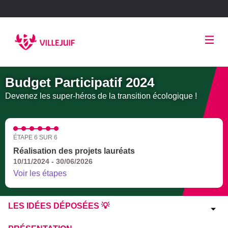
Panneau de gestion des cookies
Budget Participatif 2024
Devenez les super-héros de la transition écologique !
ÉTAPE 6 SUR 6
Réalisation des projets lauréats
10/11/2024 - 30/06/2026
Voir les étapes
LES IDÉES DÉPOSÉES 💡