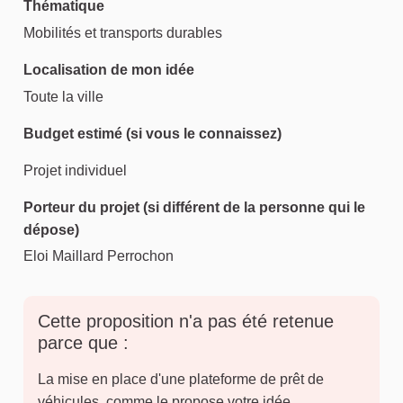
Thématique
Mobilités et transports durables
Localisation de mon idée
Toute la ville
Budget estimé (si vous le connaissez)
Projet individuel
Porteur du projet (si différent de la personne qui le
dépose)
Eloi Maillard Perrochon
Cette proposition n'a pas été retenue
parce que :
La mise en place d'une plateforme de prêt de
véhicules, comme le propose votre idée,