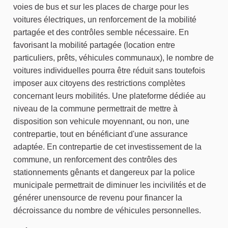
voies de bus et sur les places de charge pour les
voitures électriques, un renforcement de la mobilité
partagée et des contrôles semble nécessaire. En
favorisant la mobilité partagée (location entre
particuliers, prêts, véhicules communaux), le nombre de
voitures individuelles pourra être réduit sans toutefois
imposer aux citoyens des restrictions complètes
concernant leurs mobilités. Une plateforme dédiée au
niveau de la commune permettrait de mettre à
disposition son vehicule moyennant, ou non, une
contrepartie, tout en bénéficiant d'une assurance
adaptée. En contrepartie de cet investissement de la
commune, un renforcement des contrôles des
stationnements gênants et dangereux par la police
municipale permettrait de diminuer les incivilités et de
générer unensource de revenu pour financer la
décroissance du nombre de véhicules personnelles.