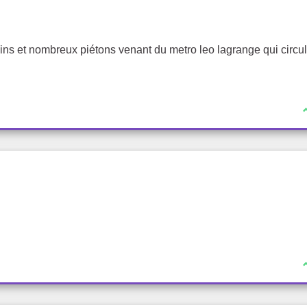
ins et nombreux piétons venant du metro leo lagrange qui circu