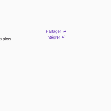
Partager
Intégrer
s plots