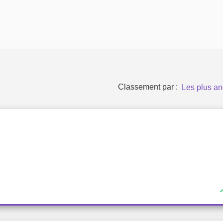
Classement par :
Les plus an