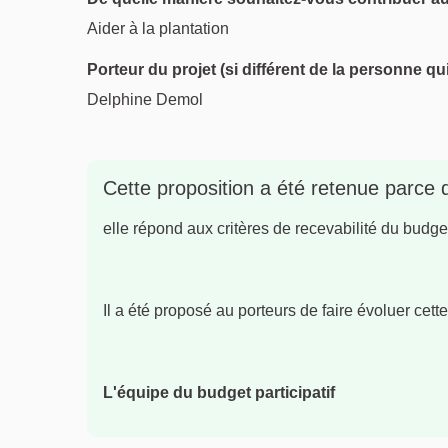
Aider à la plantation
Porteur du projet (si différent de la personne qu
Delphine Demol
Cette proposition a été retenue parce 
elle répond aux critères de recevabilité du budget 
Il a été proposé au porteurs de faire évoluer cette
L'équipe du budget participatif