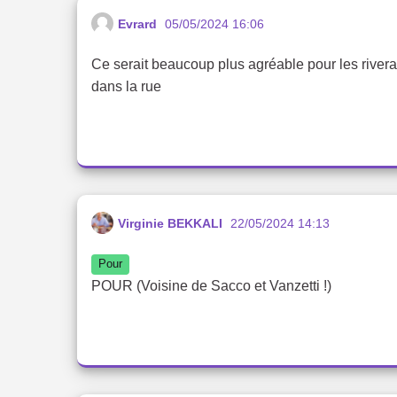
Evrard
05/05/2024 16:06
Ce serait beaucoup plus agréable pour les rivera
dans la rue
Virginie BEKKALI
22/05/2024 14:13
Pour
POUR (Voisine de Sacco et Vanzetti !)