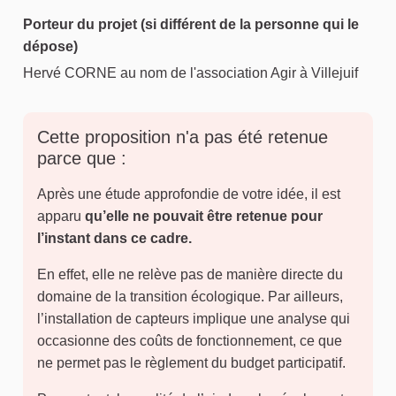
Porteur du projet (si différent de la personne qui le
dépose)
Hervé CORNE au nom de l'association Agir à Villejuif
Cette proposition n'a pas été retenue
parce que :
Après une étude approfondie de votre idée, il est
apparu
qu’elle ne pouvait être retenue pour
l’instant dans ce cadre.
En effet, elle ne relève pas de manière directe du
domaine de la transition écologique. Par ailleurs,
l’installation de capteurs implique une analyse qui
occasionne des coûts de fonctionnement, ce que
ne permet pas le règlement du budget participatif.