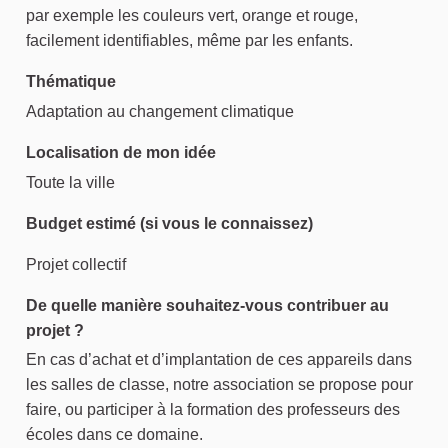
par exemple les couleurs vert, orange et rouge,
facilement identifiables, même par les enfants.
Thématique
Adaptation au changement climatique
Localisation de mon idée
Toute la ville
Budget estimé (si vous le connaissez)
Projet collectif
De quelle manière souhaitez-vous contribuer au
projet ?
En cas d’achat et d’implantation de ces appareils dans
les salles de classe, notre association se propose pour
faire, ou participer à la formation des professeurs des
écoles dans ce domaine.