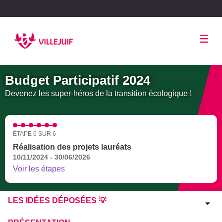
Panneau de gestion des cookies
Budget Participatif 2024
Devenez les super-héros de la transition écologique !
ÉTAPE 6 SUR 6
Réalisation des projets lauréats
10/11/2024 - 30/06/2026
Voir les étapes
LES IDÉES DÉPOSÉES 💡