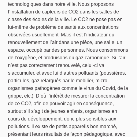
technologiques dans notre ville. Nous proposons
l’installation de capteurs de CO2 dans les salles de
classe des écoles de la ville. Le CO2 ne pose pas en
lui-même de problème de santé aux concentrations
observées usuellement. Mais il est l’indicateur du
renouvellement de l’air dans une pièce, une salle, un
espace, occupé par des personnes. Nous consommons
de l’oxygène, et produisons du gaz carbonique. Si l’air
n’est pas correctement renouvelé, celui-ci va
s’accumuler, et avec lui d’autres polluants (poussières,
particules, gaz relargués par le mobilier, micro-
organismes pathogènes comme le virus du Covid, de la
grippe, etc.). D’où l’intérêt de mesurer la concentration
de ce CO2, afin de pouvoir agir en conséquence,
surtout s’il s’agit de jeunes enfants, organismes en
cours de développement, donc plus sensibles aux
pollutions. Il existe de petits appareils bon marché,
présentant leurs résultats de façon pédagogique, avec