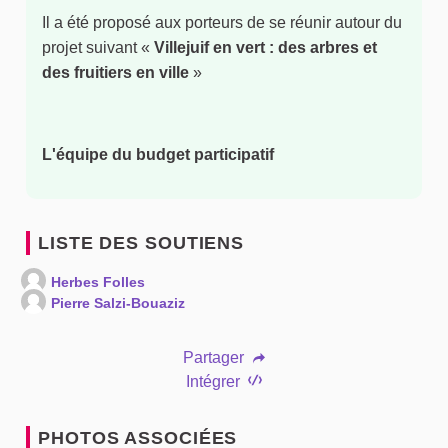
Il a été proposé aux porteurs de se réunir autour du
projet suivant «
Villejuif en vert : des arbres et
des fruitiers en ville
»
L'équipe du budget participatif
LISTE DES SOUTIENS
Herbes Folles
Pierre Salzi-Bouaziz
Partager
Intégrer
PHOTOS ASSOCIÉES