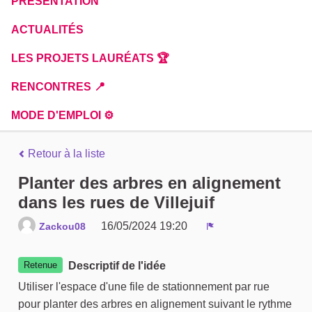
PRÉSENTATION
ACTUALITÉS
LES PROJETS LAURÉATS 🏆
RENCONTRES 📍
MODE D'EMPLOI ⚙️
Retour à la liste
Planter des arbres en alignement
dans les rues de Villejuif
16/05/2024 19:20
Zackou08
Signaler
Retenue
Descriptif de l'idée
Utiliser l'espace d'une file de stationnement par rue
pour planter des arbres en alignement suivant le rythme