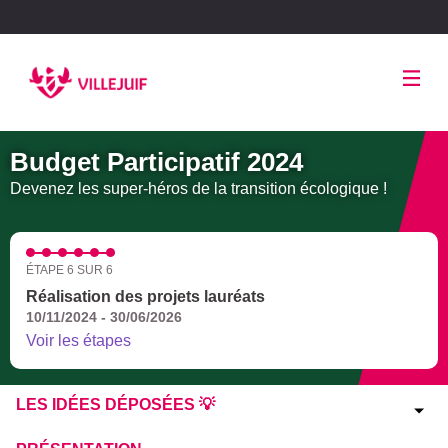
Panneau de gestion des cookies
Budget Participatif 2024
Devenez les super-héros de la transition écologique !
ÉTAPE 6 SUR 6
Réalisation des projets lauréats
10/11/2024 - 30/06/2026
Voir les étapes
LES IDÉES DÉPOSÉES 💡