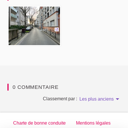
(Lien externe)
0 COMMENTAIRE
Classement par :
Les plus anciens
Charte de bonne conduite
Mentions légales