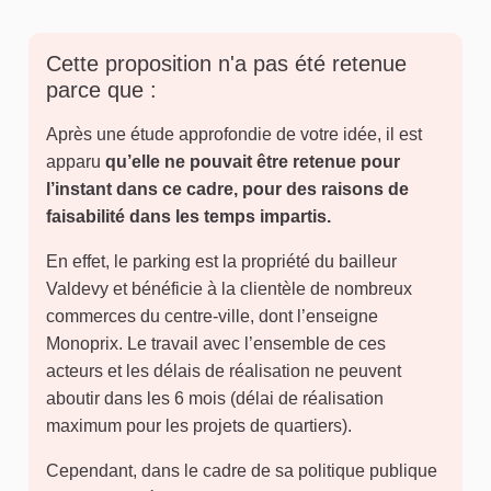
Cette proposition n'a pas été retenue
parce que :
Après une étude approfondie de votre idée, il est
apparu
qu’elle ne pouvait être retenue pour
l’instant dans ce cadre, pour des raisons de
faisabilité dans les temps impartis.
En effet, le parking est la propriété du bailleur
Valdevy et bénéficie à la clientèle de nombreux
commerces du centre-ville, dont l’enseigne
Monoprix. Le travail avec l’ensemble de ces
acteurs et les délais de réalisation ne peuvent
aboutir dans les 6 mois (délai de réalisation
maximum pour les projets de quartiers).
Cependant, dans le cadre de sa politique publique