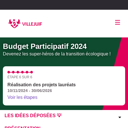
Panneau de gestion des cookies
Budget Participatif 2024
Devenez les super-héros de la transition écologique !
ÉTAPE 6 SUR 6
Réalisation des projets lauréats
10/11/2024 - 30/06/2026
Voir les étapes
LES IDÉES DÉPOSÉES 💡