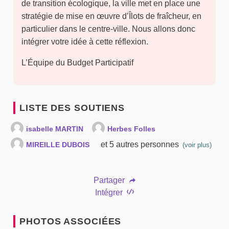
de transition écologique, la ville met en place une
stratégie de mise en œuvre d’Îlots de fraîcheur, en
particulier dans le centre-ville. Nous allons donc
intégrer votre idée à cette réflexion.
L’Équipe du Budget Participatif
LISTE DES SOUTIENS
isabelle MARTIN
Herbes Folles
et 5 autres personnes
MIREILLE DUBOIS
(voir plus)
Partager
Intégrer
PHOTOS ASSOCIÉES