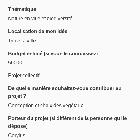
Thématique
Nature en ville et biodiversité
Localisation de mon idée
Toute la ville
Budget estimé (si vous le connaissez)
50000
Projet collectif
De quelle manière souhaitez-vous contribuer au
projet ?
Conception et choix des végétaux
Porteur du projet (si différent de la personne qui le
dépose)
Corylus