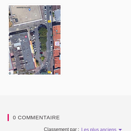
(Lien externe)
0 COMMENTAIRE
Classement par :
Les plus anciens