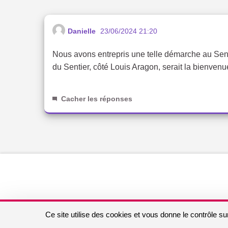
Danielle
23/06/2024 21:20
Nous avons entrepris une telle démarche au Senti
du Sentier, côté Louis Aragon, serait la bienvenu
Cacher les réponses
Ce site utilise des cookies et vous donne le contrôle s