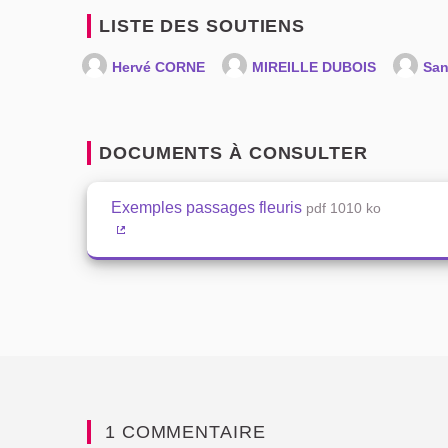
LISTE DES SOUTIENS
Hervé CORNE
MIREILLE DUBOIS
San
DOCUMENTS À CONSULTER
Exemples passages fleuris
pdf 1010 ko
(Lien externe)
1 COMMENTAIRE