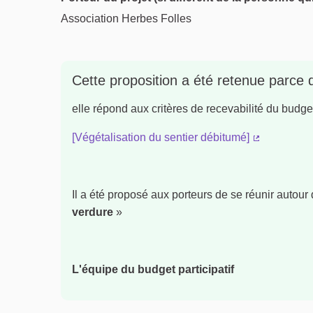
Association Herbes Folles
Cette proposition a été retenue parce 
elle répond aux critères de recevabilité du budget 
[Végétalisation du sentier débitumé]
(Lien extern
Il a été proposé aux porteurs de se réunir autour 
verdure
»
L'équipe du budget participatif