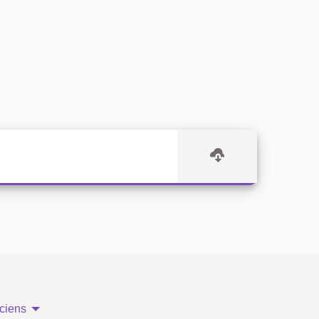
ciens