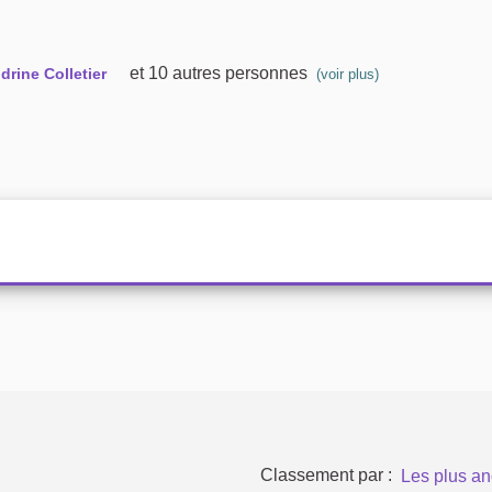
et 10 autres personnes
drine Colletier
(voir plus)
Classement par :
Les plus an