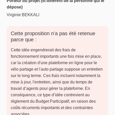
Porteur du projet (si différent de la personne qui le
dépose)
Virginie BEKKALI
Cette proposition n'a pas été retenue
parce que :
Cette idée engendrerait des frais de
fonctionnement importants une fois mise en place,
car la création d'une plateforme en ligne pour le
vélo partage et l'auto partage suppose un entretien
sur le long terme. Ces frais incluent notamment la
mise à jour, l'entretien, ainsi que du temps de
travail d’agents pour gérer la plateforme. En
conséquence, ce type d’idée contrevient au
règlement du Budget Participatif, en raison des
coûts récurrents importants et des contraintes
associées.