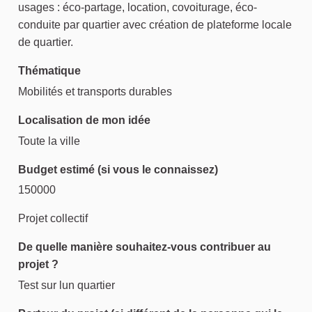
usages : éco-partage, location, covoiturage, éco-
conduite par quartier avec création de plateforme locale
de quartier.
Thématique
Mobilités et transports durables
Localisation de mon idée
Toute la ville
Budget estimé (si vous le connaissez)
150000
Projet collectif
De quelle manière souhaitez-vous contribuer au
projet ?
Test sur lun quartier