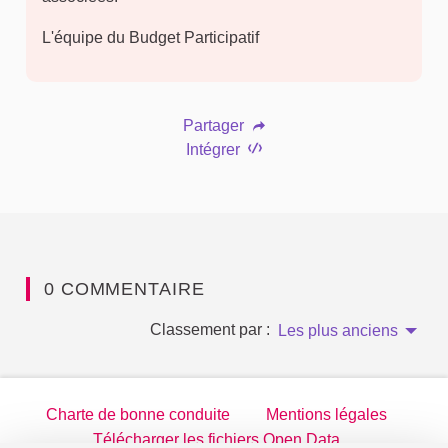
L'équipe du Budget Participatif
Partager
Intégrer
0 COMMENTAIRE
Classement par :
Les plus anciens
Charte de bonne conduite
Mentions légales
Télécharger les fichiers Open Data