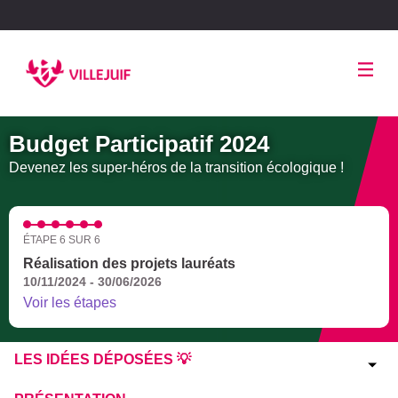
Panneau de gestion des cookies
Budget Participatif 2024
Devenez les super-héros de la transition écologique !
ÉTAPE 6 SUR 6
Réalisation des projets lauréats
10/11/2024 - 30/06/2026
Voir les étapes
LES IDÉES DÉPOSÉES 💡