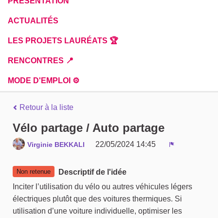
PRÉSENTATION
ACTUALITÉS
LES PROJETS LAURÉATS 🏆
RENCONTRES 📍
MODE D'EMPLOI ⚙️
Retour à la liste
Vélo partage / Auto partage
22/05/2024 14:45
Virginie BEKKALI
Signaler
Non retenue
Descriptif de l'idée
Inciter l’utilisation du vélo ou autres véhicules légers
électriques plutôt que des voitures thermiques. Si
utilisation d’une voiture individuelle, optimiser les