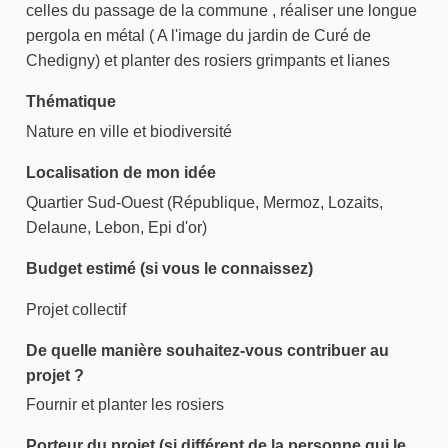
celles du passage de la commune , réaliser une longue
pergola en métal ( A l'image du jardin de Curé de
Chedigny) et planter des rosiers grimpants et lianes
Thématique
Nature en ville et biodiversité
Localisation de mon idée
Quartier Sud-Ouest (République, Mermoz, Lozaits,
Delaune, Lebon, Epi d'or)
Budget estimé (si vous le connaissez)
Projet collectif
De quelle manière souhaitez-vous contribuer au
projet ?
Fournir et planter les rosiers
Porteur du projet (si différent de la personne qui le