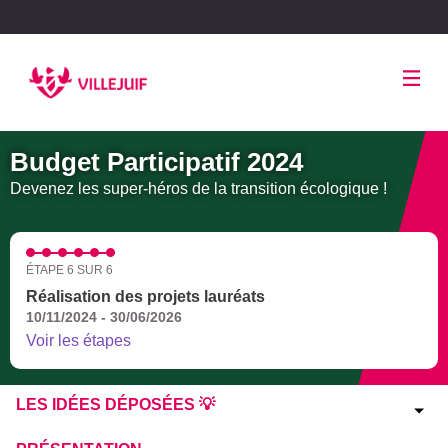
Panneau de gestion des cookies
Budget Participatif 2024
Devenez les super-héros de la transition écologique !
ÉTAPE 6 SUR 6
Réalisation des projets lauréats
10/11/2024 - 30/06/2026
Voir les étapes
LES IDÉES DÉPOSÉES 💡