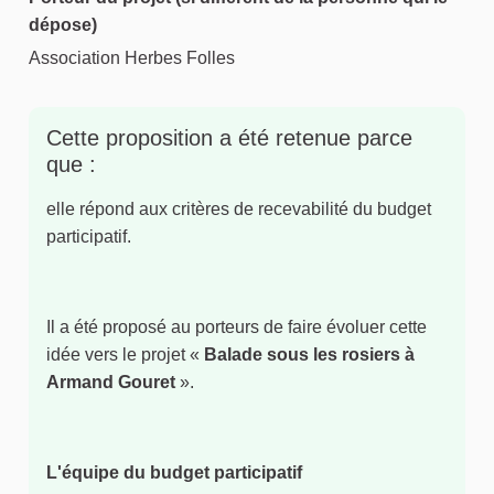
dépose)
Association Herbes Folles
Cette proposition a été retenue parce
que :
elle répond aux critères de recevabilité du budget
participatif.
Il a été proposé au porteurs de faire évoluer cette
idée vers le projet «
Balade sous les rosiers à
Armand Gouret
».
L'équipe du budget participatif