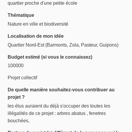
quartier proche d'une petite école
Thématique
Nature en ville et biodiversité
Localisation de mon idée
Quartier Nord-Est (Barmonts, Zola, Pasteur, Guipons)
Budget estimé (si vous le connaissez)
100000
Projet collectif
De quelle manière souhaitez-vous contribuer au
projet ?
les élus auraient du déjà s'occuper des toutes les
illégalités de ce projet : arbres abatus , fenetres
bouchées,