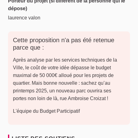
Porteur du projet (si différent de la personne qui le
dépose)
laurence valon
Cette proposition n'a pas été retenue
parce que :
Après analyse par les services techniques de la
Ville, le coût de votre idée dépasse le budget
maximal de 50 000€ alloué pour les projets de
quartier. Mais bonne nouvelle : sachez qu’au
printemps 2025, un nouveau parc ouvrira ses
portes non loin de là, rue Ambroise Croizat !
L'équipe du Budget Participatif