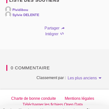
LISTE DES SOUTIENS
Pividibou
Sylvie DELENTE
Partager
Intégrer
0 COMMENTAIRE
Classement par :
Les plus anciens
Charte de bonne conduite
Mentions légales
Télécharger les fichiers Open Data