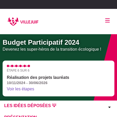
Panneau de gestion des cookies
Budget Participatif 2024
Devenez les super-héros de la transition écologique !
ÉTAPE 6 SUR 6
Réalisation des projets lauréats
10/11/2024 - 30/06/2026
Voir les étapes
LES IDÉES DÉPOSÉES 💡