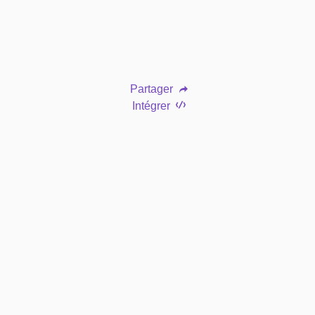
Partager
Intégrer