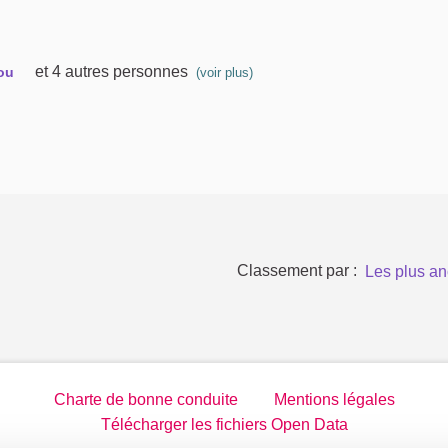
et 4 autres personnes
ou
(voir plus)
Classement par :
Les plus an
Charte de bonne conduite
Mentions légales
Télécharger les fichiers Open Data