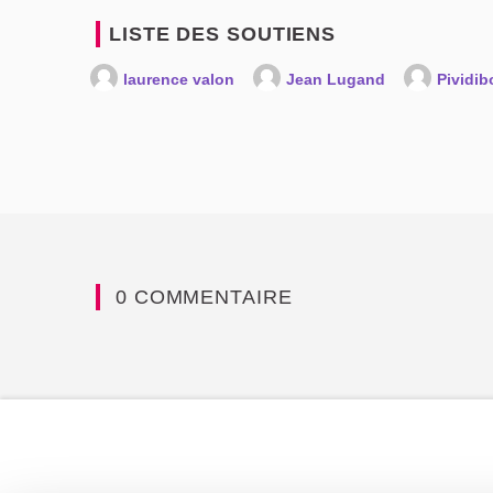
LISTE DES SOUTIENS
laurence valon
Jean Lugand
Pividib
0 COMMENTAIRE