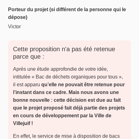
Porteur du projet (si différent de la personne qui le
dépose)
Victor
Cette proposition n'a pas été retenue
parce que :
Après une étude approfondie de votre idée,
intitulée « Bac de déchets organiques pour tous »,
il est apparu
qu’elle ne pouvait être retenue pour
l’instant dans ce cadre. Mais nous avons une
bonne nouvelle : cette décision est due au fait
que le projet proposé fait déjà partie des projets
en cours de développement par la Ville de
Villejuif !
En effet, le service de mise à disposition de bacs