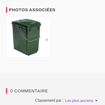
PHOTOS ASSOCIÉES
(Lien externe)
0 COMMENTAIRE
Classement par :
Les plus anciens