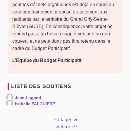
pour les déchets organiques est déjà en cours ou
sera prochainement proposé gratuitement aux
habitants par le territoire du Grand Orly-Seine-
Bièvre (GOSB). En conséquence, votre projet ne
répond pas à un besoin supplémentaire ou non
couvert, et ne peut donc pas être retenu dans le
cadre du Budget Participatif.
L’Équipe du Budget Participatif
LISTE DES SOUTIENS
Jean Lugand
Isabelle FALGUIERE
Partager
Intégrer