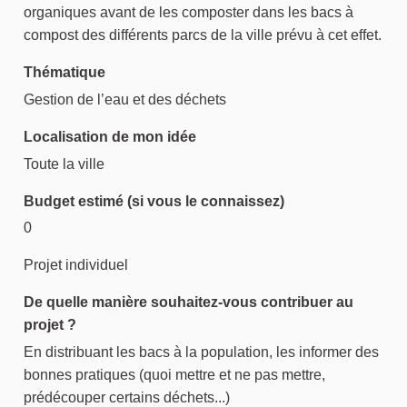
organiques avant de les composter dans les bacs à
compost des différents parcs de la ville prévu à cet effet.
Thématique
Gestion de l’eau et des déchets
Localisation de mon idée
Toute la ville
Budget estimé (si vous le connaissez)
0
Projet individuel
De quelle manière souhaitez-vous contribuer au
projet ?
En distribuant les bacs à la population, les informer des
bonnes pratiques (quoi mettre et ne pas mettre,
prédécouper certains déchets...)