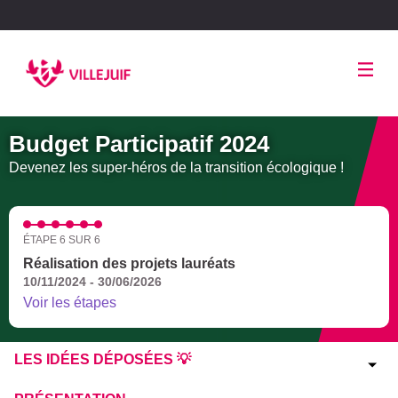
Panneau de gestion des cookies
Budget Participatif 2024
Devenez les super-héros de la transition écologique !
ÉTAPE 6 SUR 6
Réalisation des projets lauréats
10/11/2024 - 30/06/2026
Voir les étapes
LES IDÉES DÉPOSÉES 💡