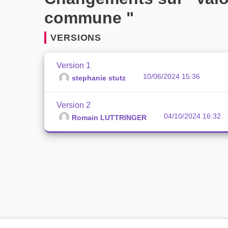
commune "
VERSIONS
Version 1
10/06/2024 15:36
stephanie stutz
Version 2
04/10/2024 16:32
Romain LUTTRINGER