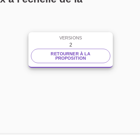
VERSIONS
2
RETOURNER À LA
PROPOSITION