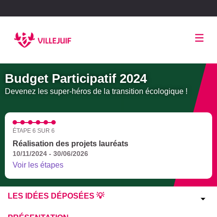
Panneau de gestion des cookies
Budget Participatif 2024
Devenez les super-héros de la transition écologique !
ÉTAPE 6 SUR 6
Réalisation des projets lauréats
10/11/2024 - 30/06/2026
Voir les étapes
LES IDÉES DÉPOSÉES 💡