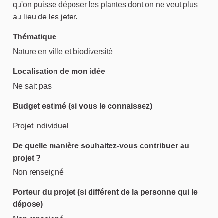
qu'on puisse déposer les plantes dont on ne veut plus
au lieu de les jeter.
Thématique
Nature en ville et biodiversité
Localisation de mon idée
Ne sait pas
Budget estimé (si vous le connaissez)
Projet individuel
De quelle manière souhaitez-vous contribuer au
projet ?
Non renseigné
Porteur du projet (si différent de la personne qui le
dépose)