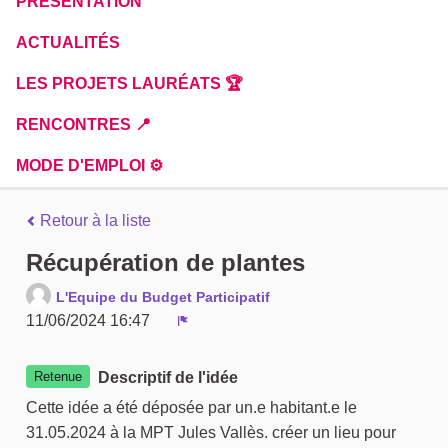
PRÉSENTATION
ACTUALITÉS
LES PROJETS LAURÉATS 🏆
RENCONTRES 📍
MODE D'EMPLOI ⚙️
Retour à la liste
Récupération de plantes
L'Equipe du Budget Participatif
11/06/2024 16:47
Signaler
Retenue
Descriptif de l'idée
Cette idée a été déposée par un.e habitant.e le
31.05.2024 à la MPT Jules Vallès. créer un lieu pour