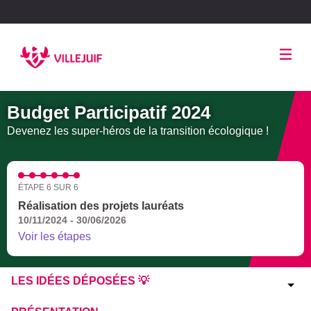
Panneau de gestion des cookies
Budget Participatif 2024
Devenez les super-héros de la transition écologique !
ÉTAPE 6 SUR 6
Réalisation des projets lauréats
10/11/2024 - 30/06/2026
Voir les étapes
LES IDÉES DÉPOSÉES 💡