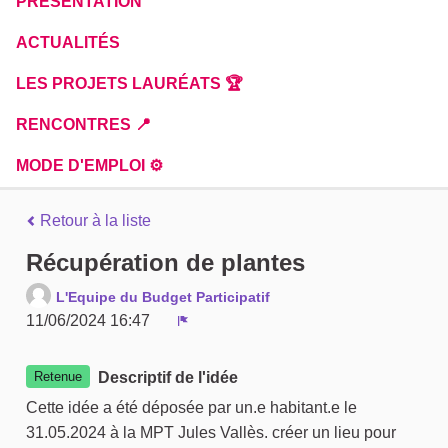
PRÉSENTATION
ACTUALITÉS
LES PROJETS LAURÉATS 🏆
RENCONTRES 📍
MODE D'EMPLOI ⚙️
Retour à la liste
Récupération de plantes
L'Equipe du Budget Participatif
11/06/2024 16:47
Signaler
Retenue
Descriptif de l'idée
Cette idée a été déposée par un.e habitant.e le
31.05.2024 à la MPT Jules Vallès. créer un lieu pour