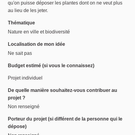
qu'on puisse déposer les plantes dont on ne veut plus
au lieu de les jeter.
Thématique
Nature en ville et biodiversité
Localisation de mon idée
Ne sait pas
Budget estimé (si vous le connaissez)
Projet individuel
De quelle manière souhaitez-vous contribuer au
projet ?
Non renseigné
Porteur du projet (si différent de la personne qui le
dépose)