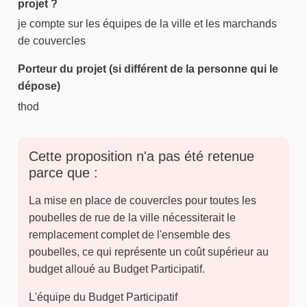
projet ?
je compte sur les équipes de la ville et les marchands
de couvercles
Porteur du projet (si différent de la personne qui le
dépose)
thod
Cette proposition n'a pas été retenue
parce que :
La mise en place de couvercles pour toutes les
poubelles de rue de la ville nécessiterait le
remplacement complet de l'ensemble des
poubelles, ce qui représente un coût supérieur au
budget alloué au Budget Participatif.
L'équipe du Budget Participatif