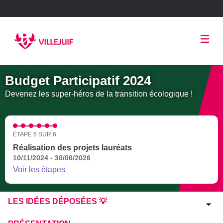
Panneau de gestion des cookies
Budget Participatif 2024
Devenez les super-héros de la transition écologique !
ÉTAPE 6 SUR 6
Réalisation des projets lauréats
10/11/2024 - 30/06/2026
Voir les étapes
LES IDÉES DÉPOSÉES 💡