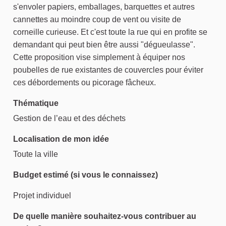
s'envoler papiers, emballages, barquettes et autres
cannettes au moindre coup de vent ou visite de
corneille curieuse. Et c'est toute la rue qui en profite se
demandant qui peut bien être aussi "dégueulasse".
Cette proposition vise simplement à équiper nos
poubelles de rue existantes de couvercles pour éviter
ces débordements ou picorage fâcheux.
Thématique
Gestion de l’eau et des déchets
Localisation de mon idée
Toute la ville
Budget estimé (si vous le connaissez)
Projet individuel
De quelle manière souhaitez-vous contribuer au