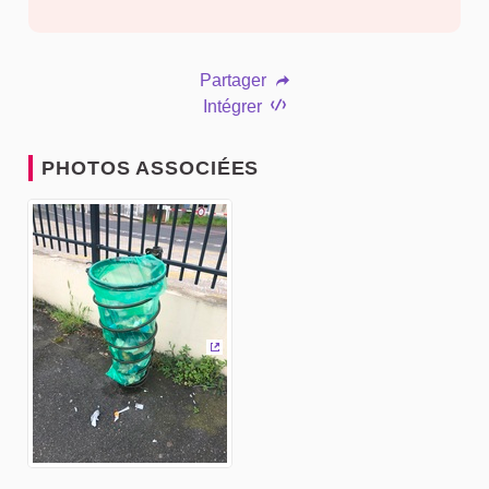
Partager
Intégrer
PHOTOS ASSOCIÉES
(Lien externe)