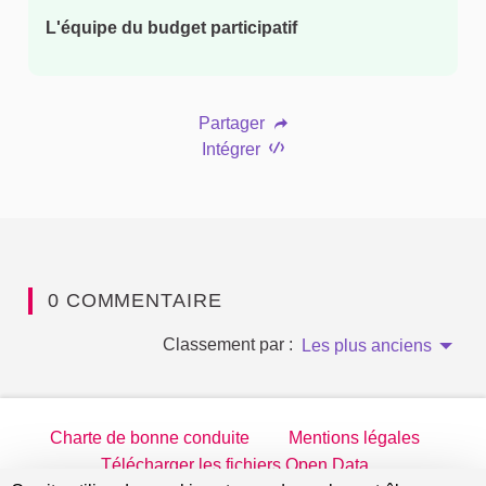
L'équipe du budget participatif
Partager
Intégrer
0 COMMENTAIRE
Classement par :
Les plus anciens
Charte de bonne conduite
Mentions légales
Télécharger les fichiers Open Data