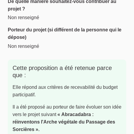
De quelle manière souhaitez-vous contribuer au
projet ?
Non renseigné
Porteur du projet (si différent de la personne qui le
dépose)
Non renseigné
Cette proposition a été retenue parce
que :
Elle répond aux critères de recevabilité du budget
participatif.
Il a été proposé au porteur de faire évoluer son idée
vers le projet suivant
« Abracadabra :
réinventons l'Arche végétale du Passage des
Sorcières ».