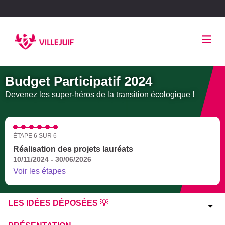
Panneau de gestion des cookies
Budget Participatif 2024
Devenez les super-héros de la transition écologique !
ÉTAPE 6 SUR 6
Réalisation des projets lauréats
10/11/2024 - 30/06/2026
Voir les étapes
LES IDÉES DÉPOSÉES 💡