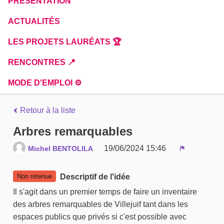
PRÉSENTATION
ACTUALITÉS
LES PROJETS LAURÉATS 🏆
RENCONTRES 📍
MODE D'EMPLOI ⚙️
Retour à la liste
Arbres remarquables
19/06/2024 15:46
Michel BENTOLILA
Signaler
Non retenue
Descriptif de l'idée
Il s'agit dans un premier temps de faire un inventaire
des arbres remarquables de Villejuif tant dans les
espaces publics que privés si c'est possible avec