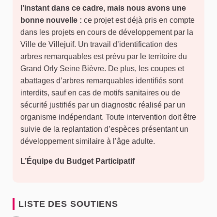
l’instant dans ce cadre, mais nous avons une
bonne nouvelle :
ce projet est déjà pris en compte
dans les projets en cours de développement par la
Ville de Villejuif. Un travail d’identification des
arbres remarquables est prévu par le territoire du
Grand Orly Seine Bièvre. De plus, les coupes et
abattages d’arbres remarquables identifiés sont
interdits, sauf en cas de motifs sanitaires ou de
sécurité justifiés par un diagnostic réalisé par un
organisme indépendant. Toute intervention doit être
suivie de la replantation d’espèces présentant un
développement similaire à l’âge adulte.
L’Équipe du Budget Participatif
LISTE DES SOUTIENS