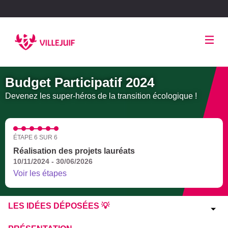
Panneau de gestion des cookies
Budget Participatif 2024
Devenez les super-héros de la transition écologique !
ÉTAPE 6 SUR 6
Réalisation des projets lauréats
10/11/2024 - 30/06/2026
Voir les étapes
LES IDÉES DÉPOSÉES 💡