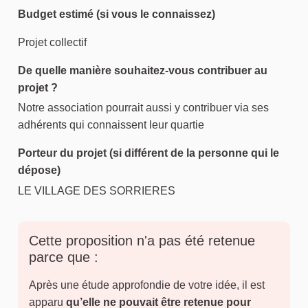
Budget estimé (si vous le connaissez)
Projet collectif
De quelle manière souhaitez-vous contribuer au
projet ?
Notre association pourrait aussi y contribuer via ses
adhérents qui connaissent leur quartie
Porteur du projet (si différent de la personne qui le
dépose)
LE VILLAGE DES SORRIERES
Cette proposition n'a pas été retenue
parce que :
Après une étude approfondie de votre idée, il est
apparu
qu’elle ne pouvait être retenue pour