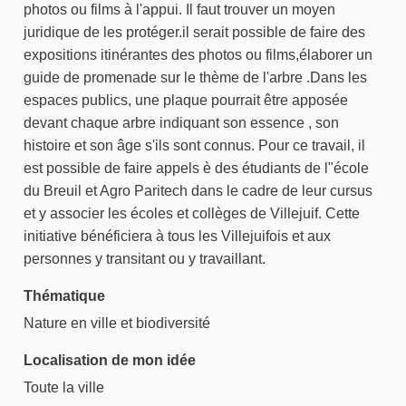
photos ou films à l'appui. Il faut trouver un moyen
juridique de les protéger.il serait possible de faire des
expositions itinérantes des photos ou films,élaborer un
guide de promenade sur le thème de l'arbre .Dans les
espaces publics, une plaque pourrait être apposée
devant chaque arbre indiquant son essence , son
histoire et son âge s'ils sont connus. Pour ce travail, il
est possible de faire appels è des étudiants de l"école
du Breuil et Agro Paritech dans le cadre de leur cursus
et y associer les écoles et collèges de Villejuif. Cette
initiative bénéficiera à tous les Villejuifois et aux
personnes y transitant ou y travaillant.
Thématique
Nature en ville et biodiversité
Localisation de mon idée
Toute la ville