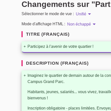
Changements sur "Partic
Sélectionner le mode de vue :
Unifié
Mode d'affichage HTML :
Non échappé
TITRE (FRANÇAIS)
+
Participez à l'avenir de votre quartier !
DESCRIPTION (FRANÇAIS)
+
Imaginez le quartier de demain autour de la c
Campus Grand Parc.
Habitants, jeunes, salariés... vous vivez, trava
bienvenus !
Inscription obligatoire - places limitées. Envoye