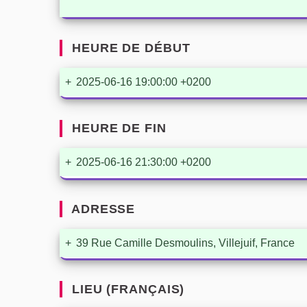
HEURE DE DÉBUT
+
2025-06-16 19:00:00 +0200
HEURE DE FIN
+
2025-06-16 21:30:00 +0200
ADRESSE
+
39 Rue Camille Desmoulins, Villejuif, France
LIEU (FRANÇAIS)