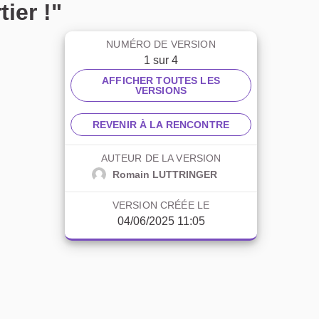
ier !"
NUMÉRO DE VERSION
1 sur 4
AFFICHER TOUTES LES
VERSIONS
REVENIR À LA RENCONTRE
AUTEUR DE LA VERSION
Romain LUTTRINGER
VERSION CRÉÉE LE
04/06/2025 11:05