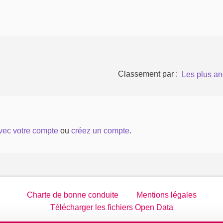
Classement par :
Les plus an
avec votre compte
ou
créez un compte
.
Charte de bonne conduite
Mentions légales
Télécharger les fichiers Open Data