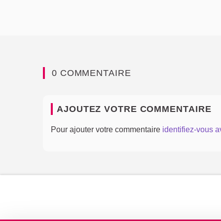
0 COMMENTAIRE
AJOUTEZ VOTRE COMMENTAIRE
Pour ajouter votre commentaire
identifiez-vous 