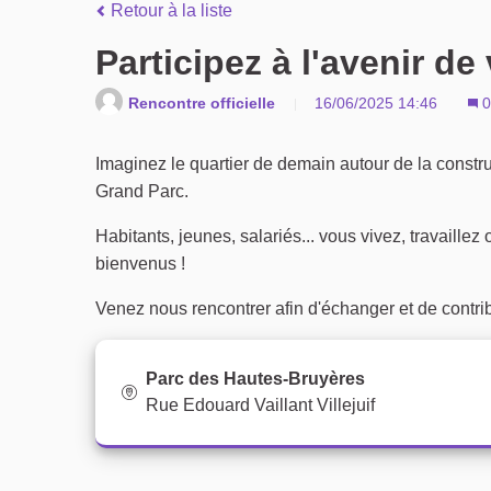
Retour à la liste
Participez à l'avenir de 
Rencontre officielle
16/06/2025 14:46
0
Imaginez le quartier de demain autour de la cons
Grand Parc.
Habitants, jeunes, salariés... vous vivez, travaille
bienvenus !
Venez nous rencontrer afin d'échanger et de contrib
Parc des Hautes-Bruyères
Rue Edouard Vaillant Villejuif