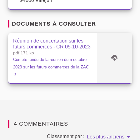
94800 Villejuif
DOCUMENTS À CONSULTER
Réunion de concertation sur les
futurs commerces - CR 05-10-2023
pdf 171 ko
Compte-rendu de la réunion du 5 octobre
2023 sur les futurs commerces de la ZAC
(Lien externe)
4 COMMENTAIRES
Classement par :
Les plus anciens