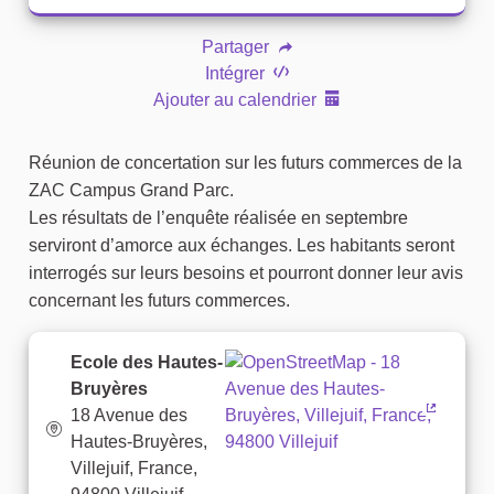
Partager
Intégrer
Ajouter au calendrier
Réunion de concertation sur les futurs commerces de la
ZAC Campus Grand Parc.
Les résultats de l’enquête réalisée en septembre
serviront d’amorce aux échanges. Les habitants seront
interrogés sur leurs besoins et pourront donner leur avis
concernant les futurs commerces.
Ecole des Hautes-
Bruyères
18 Avenue des
(Lien ex
Hautes-Bruyères,
Villejuif, France,