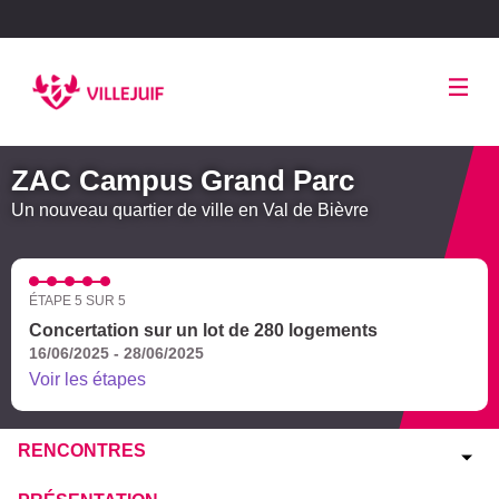
Panneau de gestion des cookies
ZAC Campus Grand Parc
Un nouveau quartier de ville en Val de Bièvre
ÉTAPE 5 SUR 5
Concertation sur un lot de 280 logements
16/06/2025 - 28/06/2025
Voir les étapes
RENCONTRES