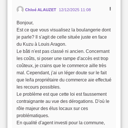
Chloé ALAUZET
12/12/2025 11:08
Bonjour,
Est ce que vous visualisez la boulangerie dont
je parle? Il s'agit de celle située juste en face
du Kuzu à Louis Aragon.
Le bâti n'est pas classé ni ancien. Concernant
les coûts, si poser une rampe d'accès est trop
coûteux, je crains que le commerce aille très
mal. Cependant, j'ai un léger doute sur le fait
que le/la propriétaire du commerce aie effectué
les recours possibles.
Le problème est que cette loi est faussement
contraignante au vue des dérogations. D'où le
rôle majeur des élus locaux sur ces
problématiques.
En qualité d'agent investi pour la commune,