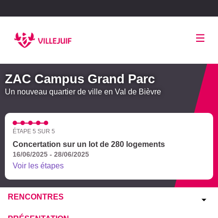
Panneau de gestion des cookies
ZAC Campus Grand Parc
Un nouveau quartier de ville en Val de Bièvre
ÉTAPE 5 SUR 5
Concertation sur un lot de 280 logements
16/06/2025 - 28/06/2025
Voir les étapes
RENCONTRES