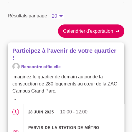
Résultats par page :
20
Calendrier d'exportation
Participez à l'avenir de votre quartier
!
Rencontre officielle
Imaginez le quartier de demain autour de la
construction de 280 logements au cœur de la ZAC
Campus Grand Parc.
...
· 10:00 - 12:00
28 JUIN 2025
PARVIS DE LA STATION DE MÉTRO