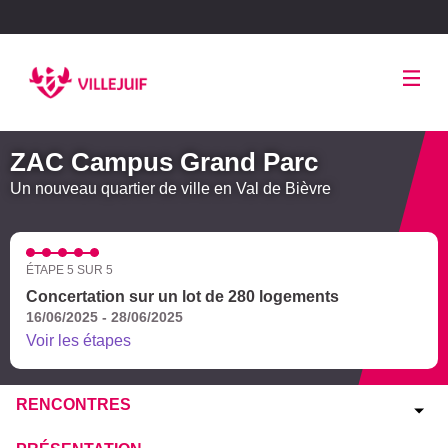
Panneau de gestion des cookies
ZAC Campus Grand Parc
Un nouveau quartier de ville en Val de Bièvre
ÉTAPE 5 SUR 5
Concertation sur un lot de 280 logements
16/06/2025 - 28/06/2025
Voir les étapes
RENCONTRES