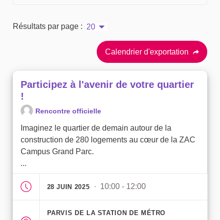
Résultats par page :
20
Calendrier d'exportation
Participez à l'avenir de votre quartier
!
Rencontre officielle
Imaginez le quartier de demain autour de la
construction de 280 logements au cœur de la ZAC
Campus Grand Parc.
...
· 10:00 - 12:00
28 JUIN 2025
PARVIS DE LA STATION DE MÉTRO